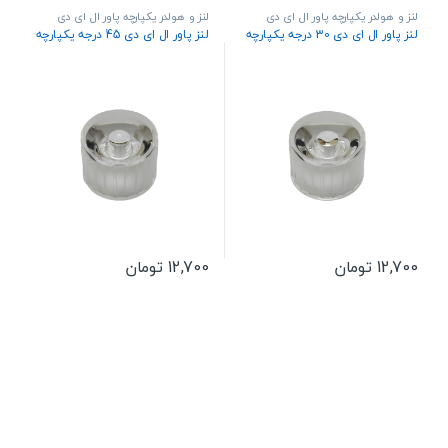
لنز و هولدر یکپارچه پاور ال ای دی
لنز و هولدر یکپارچه پاور ال ای دی
لنز پاور ال ای دی 30 درجه یکپارچه
لنز پاور ال ای دی 45 درجه یکپارچه
12,700
تومان
12,700
تومان