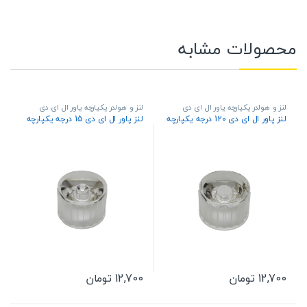
محصولات مشابه
لنز و هولدر یکپارچه پاور ال ای دی
لنز و هولدر یکپارچه پاور ال ای دی
لنز پاور ال ای دی 120 درجه یکپارچه
لنز پاور ال ای دی 15 درجه یکپارچه
12,700
تومان
12,700
تومان