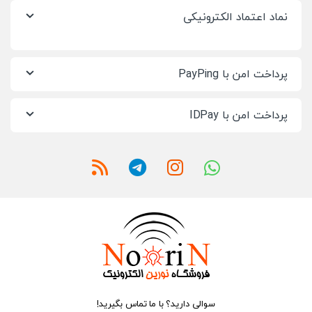
نماد اعتماد الکترونیکی
پرداخت امن با PayPing
پرداخت امن با IDPay
سوالی دارید؟ با ما تماس بگیرید!