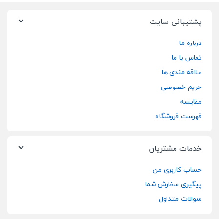
پشتیبانی سایت
درباره ما
تماس با ما
علاقه مندی ها
حریم خصوصی
مقایسه
فهرست فروشگاه
خدمات مشتریان
حساب کاربری من
پیگیری سفارش شما
سوالات متداول