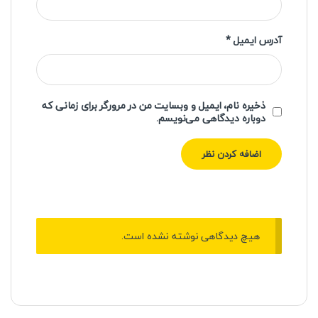
آدرس ایمیل
*
ذخیره نام، ایمیل و وبسایت من در مرورگر برای زمانی که
دوباره دیدگاهی می‌نویسم.
هیچ دیدگاهی نوشته نشده است.