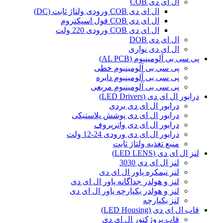
ال ای دی COB
ال ای دی COB ورودی ولتاژ ثابت (DC)
ال ای دی COB فول اسپکتروم
ال ای دی COB ورودی 220 ولت
ال ای دی DOB
ال ای دی نواری
پی سی بی آلومینیوم (AL PCB)
پی سی بی آلومینیوم خطی
پی سی بی آلومینیوم دایره
پی سی بی آلومینیوم مربعی
درایور ال ای دی (LED Drivers)
درایور ال ای دی بردی
درایور ال ای دی پوشش پلاستیکی
درایور ال ای دی واترپروف
درایور ال ای دی ورودی 24-12 ولت
منبع تغذیه ولتاژ ثابت
لنز ال ای دی (LED LENS)
لنز ال ای دی 3030
لنز نیمکره پاور ال ای دی
لنز و هولدر جداگانه پاور ال ای دی
لنز و هولدر یکپارچه پاور ال ای دی
لنز یکپارچه
قاب ال ای دی (LED Housing)
قاب پروژکتور ال ای دی