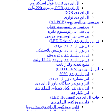
ال ای دی COB فول اسپکتروم
ال ای دی COB ورودی 220 ولت
ال ای دی DOB
ال ای دی نواری
پی سی بی آلومینیوم (AL PCB)
پی سی بی آلومینیوم خطی
پی سی بی آلومینیوم دایره
پی سی بی آلومینیوم مربعی
درایور ال ای دی (LED Drivers)
درایور ال ای دی بردی
درایور ال ای دی پوشش پلاستیکی
درایور ال ای دی واترپروف
درایور ال ای دی ورودی 24-12 ولت
منبع تغذیه ولتاژ ثابت
لنز ال ای دی (LED LENS)
لنز ال ای دی 3030
لنز نیمکره پاور ال ای دی
لنز و هولدر جداگانه پاور ال ای دی
لنز و هولدر یکپارچه پاور ال ای دی
لنز یکپارچه
قاب ال ای دی (LED Housing)
قاب پروژکتور ال ای دی
قاب پروژکتور ال ای دی مدل نووا