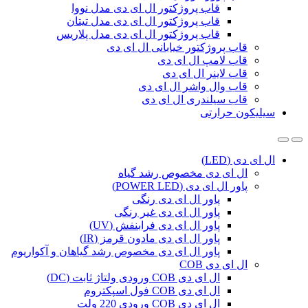
قاب پروژکتور ال ای دی مدل نووا
قاب پروژکتور ال ای دی مدل تیتان
قاب پروژکتور ال ای دی مدل پلاریس
قاب پروژکتور خیابانی ال ای دی
قاب لامپ ال ای دی
قاب لاینر ال ای دی
قاب وال واشر ال ای دی
قاب سیلندری ال ای دی
سیلیکون حرارتی
ال ای دی (LED)
ال ای دی مخصوص رشد گیاه
پاور ال ای دی (POWER LED)
پاور ال ای دی رنگی
پاور ال ای دی غیر رنگی
پاور ال ای دی فرابنفش (UV)
پاور ال ای دی مادون قرمز (IR)
پاور ال ای دی مخصوص رشد گیاهان و آکواریوم
ال ای دی COB
ال ای دی COB ورودی ولتاژ ثابت (DC)
ال ای دی COB فول اسپکتروم
ال ای دی COB ورودی 220 ولت