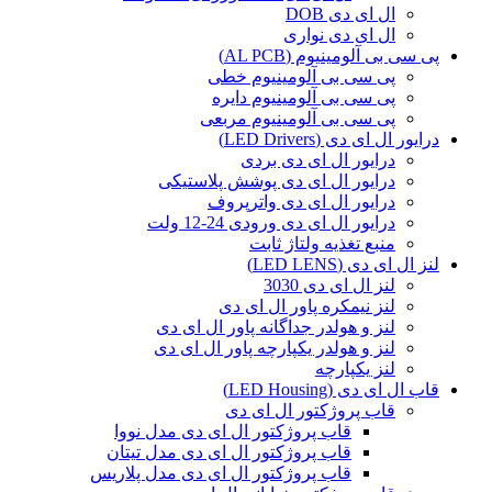
ال ای دی DOB
ال ای دی نواری
پی سی بی آلومینیوم (AL PCB)
پی سی بی آلومینیوم خطی
پی سی بی آلومینیوم دایره
پی سی بی آلومینیوم مربعی
درایور ال ای دی (LED Drivers)
درایور ال ای دی بردی
درایور ال ای دی پوشش پلاستیکی
درایور ال ای دی واترپروف
درایور ال ای دی ورودی 24-12 ولت
منبع تغذیه ولتاژ ثابت
لنز ال ای دی (LED LENS)
لنز ال ای دی 3030
لنز نیمکره پاور ال ای دی
لنز و هولدر جداگانه پاور ال ای دی
لنز و هولدر یکپارچه پاور ال ای دی
لنز یکپارچه
قاب ال ای دی (LED Housing)
قاب پروژکتور ال ای دی
قاب پروژکتور ال ای دی مدل نووا
قاب پروژکتور ال ای دی مدل تیتان
قاب پروژکتور ال ای دی مدل پلاریس