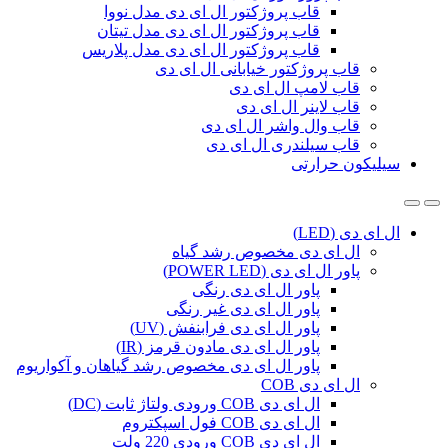
قاب پروژکتور ال ای دی مدل نووا
قاب پروژکتور ال ای دی مدل تیتان
قاب پروژکتور ال ای دی مدل پلاریس
قاب پروژکتور خیابانی ال ای دی
قاب لامپ ال ای دی
قاب لاینر ال ای دی
قاب وال واشر ال ای دی
قاب سیلندری ال ای دی
سیلیکون حرارتی
ال ای دی (LED)
ال ای دی مخصوص رشد گیاه
پاور ال ای دی (POWER LED)
پاور ال ای دی رنگی
پاور ال ای دی غیر رنگی
پاور ال ای دی فرابنفش (UV)
پاور ال ای دی مادون قرمز (IR)
پاور ال ای دی مخصوص رشد گیاهان و آکواریوم
ال ای دی COB
ال ای دی COB ورودی ولتاژ ثابت (DC)
ال ای دی COB فول اسپکتروم
ال ای دی COB ورودی 220 ولت