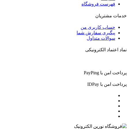
فهرست فروشگاه
خدمات مشتریان
حساب کاربری من
پیگیری سفارش شما
سوالات متداول
نماد اعتماد الکترونیکی
پرداخت امن با PayPing
پرداخت امن با IDPay