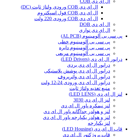
ال ای دی COB
ال ای دی COB ورودی ولتاژ ثابت (DC)
ال ای دی COB فول اسپکتروم
ال ای دی COB ورودی 220 ولت
ال ای دی DOB
ال ای دی نواری
پی سی بی آلومینیوم (AL PCB)
پی سی بی آلومینیوم خطی
پی سی بی آلومینیوم دایره
پی سی بی آلومینیوم مربعی
درایور ال ای دی (LED Drivers)
درایور ال ای دی بردی
درایور ال ای دی پوشش پلاستیکی
درایور ال ای دی واترپروف
درایور ال ای دی ورودی 24-12 ولت
منبع تغذیه ولتاژ ثابت
لنز ال ای دی (LED LENS)
لنز ال ای دی 3030
لنز نیمکره پاور ال ای دی
لنز و هولدر جداگانه پاور ال ای دی
لنز و هولدر یکپارچه پاور ال ای دی
لنز یکپارچه
قاب ال ای دی (LED Housing)
قاب پروژکتور ال ای دی