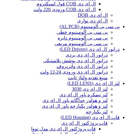
ال ای دی COB فول اسپکتروم
ال ای دی COB ورودی 220 ولت
ال ای دی DOB
ال ای دی نواری
پی سی بی آلومینیوم (AL PCB)
پی سی بی آلومینیوم خطی
پی سی بی آلومینیوم دایره
پی سی بی آلومینیوم مربعی
درایور ال ای دی (LED Drivers)
درایور ال ای دی بردی
درایور ال ای دی پوشش پلاستیکی
درایور ال ای دی واترپروف
درایور ال ای دی ورودی 24-12 ولت
منبع تغذیه ولتاژ ثابت
لنز ال ای دی (LED LENS)
لنز ال ای دی 3030
لنز نیمکره پاور ال ای دی
لنز و هولدر جداگانه پاور ال ای دی
لنز و هولدر یکپارچه پاور ال ای دی
لنز یکپارچه
قاب ال ای دی (LED Housing)
قاب پروژکتور ال ای دی
قاب پروژکتور ال ای دی مدل نووا