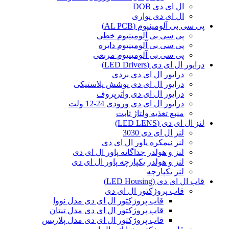
ال ای دی DOB
ال ای دی نواری
پی سی بی آلومینیوم (AL PCB)
پی سی بی آلومینیوم خطی
پی سی بی آلومینیوم دایره
پی سی بی آلومینیوم مربعی
درایور ال ای دی (LED Drivers)
درایور ال ای دی بردی
درایور ال ای دی پوشش پلاستیکی
درایور ال ای دی واترپروف
درایور ال ای دی ورودی 24-12 ولت
منبع تغذیه ولتاژ ثابت
لنز ال ای دی (LED LENS)
لنز ال ای دی 3030
لنز نیمکره پاور ال ای دی
لنز و هولدر جداگانه پاور ال ای دی
لنز و هولدر یکپارچه پاور ال ای دی
لنز یکپارچه
قاب ال ای دی (LED Housing)
قاب پروژکتور ال ای دی
قاب پروژکتور ال ای دی مدل نووا
قاب پروژکتور ال ای دی مدل تیتان
قاب پروژکتور ال ای دی مدل پلاریس