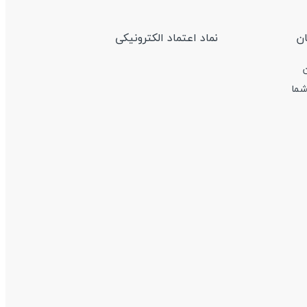
ن
نماد اعتماد الکترونیکی
شما