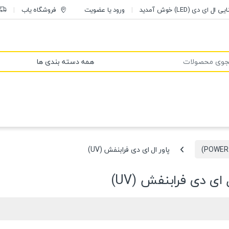
 (LED) خوش آمدید
ورود یا عضویت
فروشگاه یاب
:
پاور ال ای دی فرابنفش (UV)
 ای دی فرابنفش (UV)