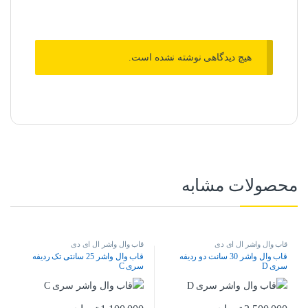
هیچ دیدگاهی نوشته نشده است.
محصولات مشابه
قاب وال واشر ال ای دی
قاب وال واشر ال ای دی
قاب وال واشر 30 سانت دو ردیفه
قاب وال واشر 25 سانتی تک ردیفه
سری D
سری C