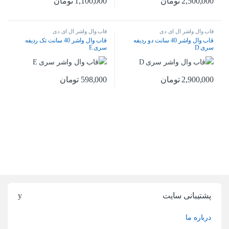
2,500,000
تومان
1,100,000
تومان
قاب وال واشر ال ای دی
قاب وال واشر ال ای دی
قاب وال واشر 40 سانت دو ردیفه
قاب وال واشر 40 سانت تک ردیفه
سری D
سری E
2,900,000
تومان
598,000
تومان
پشتیبانی سایت
درباره ما