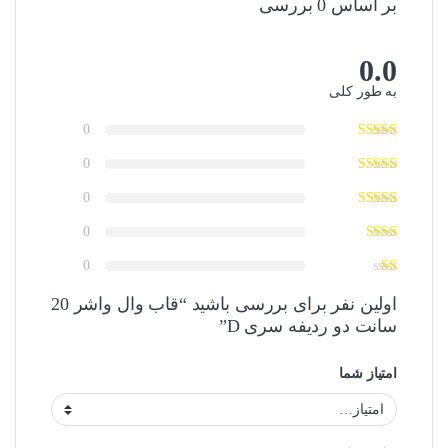
بر اساس 0 بررسی
0.0
به طور کلی
0
0
0
0
0
اولین نفر برای بررسی باشید “قاب وال واشر 20
سانت دو ردیفه سری D”
امتیاز شما