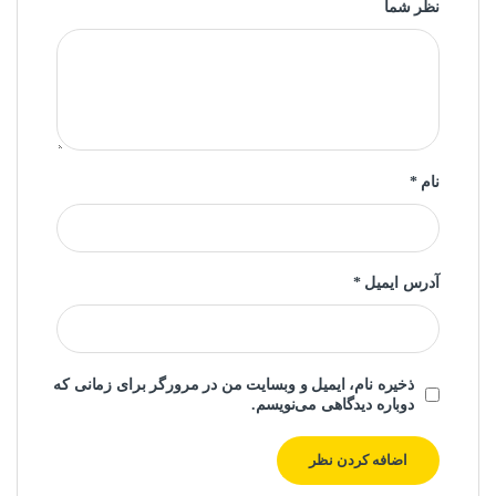
نظر شما
نام
*
آدرس ایمیل
*
ذخیره نام، ایمیل و وبسایت من در مرورگر برای زمانی که
دوباره دیدگاهی می‌نویسم.