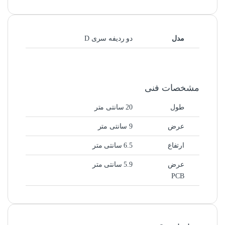
مدل
دو ردیفه سری D
مشخصات فنی
طول
20 سانتی متر
عرض
9 سانتی متر
ارتفاع
6.5 سانتی متر
عرض
5.9 سانتی متر
PCB