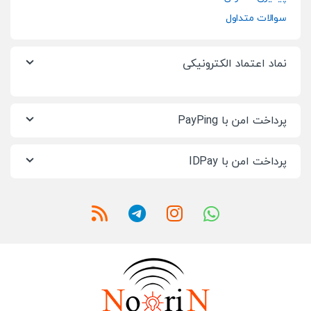
سوالات متداول
نماد اعتماد الکترونیکی
پرداخت امن با PayPing
پرداخت امن با IDPay