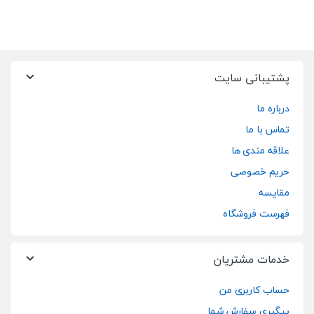
پشتیبانی سایت
درباره ما
تماس با ما
علاقه مندی ها
حریم خصوصی
مقایسه
فهرست فروشگاه
خدمات مشتریان
حساب کاربری من
پیگیری سفارش شما