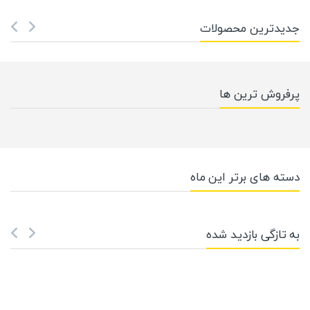
جدیدترین محصولات
پرفروش ترین ها
دسته های برتر این ماه
به تازگی بازدید شده