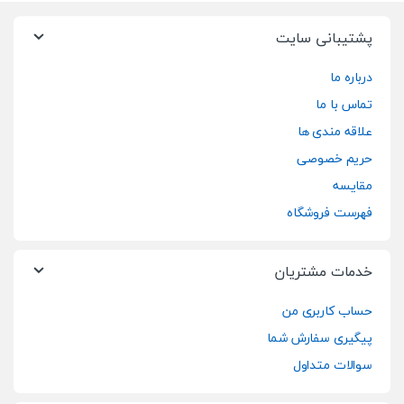
پشتیبانی سایت
درباره ما
تماس با ما
علاقه مندی ها
حریم خصوصی
مقایسه
فهرست فروشگاه
خدمات مشتریان
حساب کاربری من
پیگیری سفارش شما
سوالات متداول