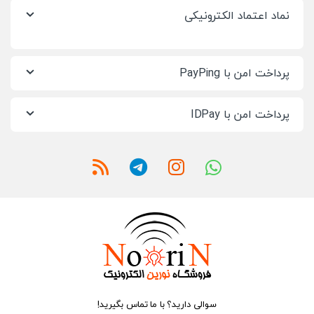
نماد اعتماد الکترونیکی
پرداخت امن با PayPing
پرداخت امن با IDPay
سوالی دارید؟ با ما تماس بگیرید!