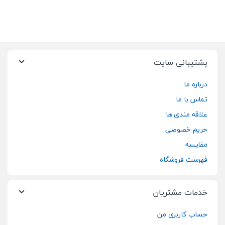
پشتیبانی سایت
درباره ما
تماس با ما
علاقه مندی ها
حریم خصوصی
مقایسه
فهرست فروشگاه
خدمات مشتریان
حساب کاربری من