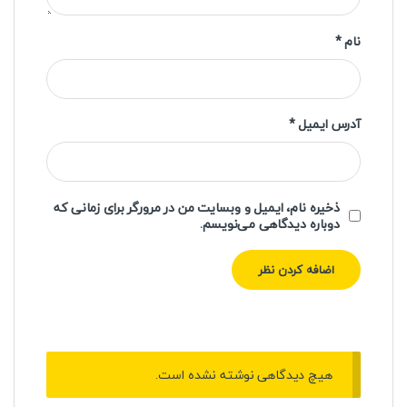
نام
*
آدرس ایمیل
*
ذخیره نام، ایمیل و وبسایت من در مرورگر برای زمانی که
دوباره دیدگاهی می‌نویسم.
هیچ دیدگاهی نوشته نشده است.