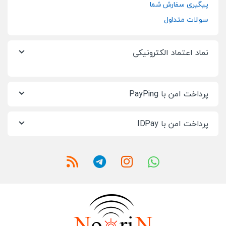
پیگیری سفارش شما
سوالات متداول
نماد اعتماد الکترونیکی
پرداخت امن با PayPing
پرداخت امن با IDPay