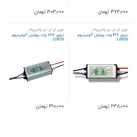
372,000
تومان
403,000
تومان
درایور ال ای دی واترپروف
درایور ال ای دی واترپروف
درایور 7*4 وات پوشش آلومینیوم
درایور 12*8 وات پوشش آلومینیوم
LUXEN
LUXEN
248,000
تومان
310,000
تومان